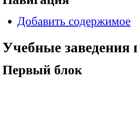
Добавить содержимое
Учебные заведения 
Первый блок