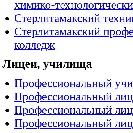
химико-технологически
Стерлитамакский техни
Стерлитамакский профе
колледж
Лицеи, училища
Профессиональный уч
Профессиональный ли
Профессиональный ли
Профессиональный ли