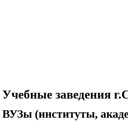
Учебные заведения г.
ВУЗы (институты, акад