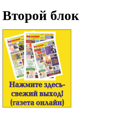
Второй блок