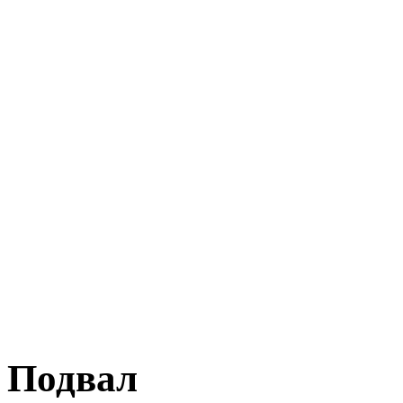
Подвал